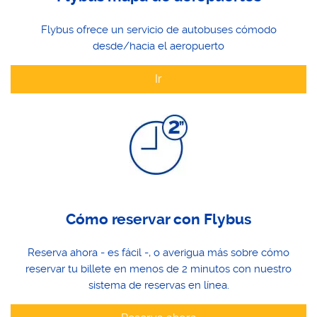
Flybus ofrece un servicio de autobuses cómodo
desde/hacia el aeropuerto
Ir
Cómo reservar con Flybus
Reserva ahora - es fácil -, o averigua más sobre cómo
reservar tu billete en menos de 2 minutos con nuestro
sistema de reservas en línea.