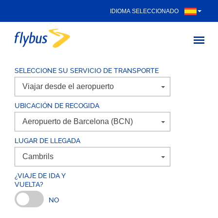
IDIOMA SELECCIONADO
SELECCIONE SU SERVICIO DE TRANSPORTE
UBICACIÓN DE RECOGIDA
LUGAR DE LLEGADA
¿VIAJE DE IDA Y
VUELTA?
NO