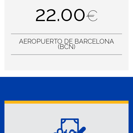
22.00
€
AEROPUERTO DE BARCELONA
(BCN)