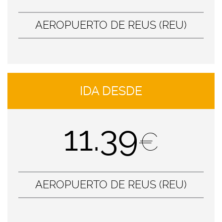
AEROPUERTO DE REUS (REU)
IDA DESDE
11.39
€
AEROPUERTO DE REUS (REU)