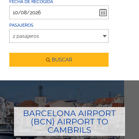
FECHA DE RECOGIDA
PASAJEROS
BUSCAR
BARCELONA AIRPORT
(BCN) AIRPORT TO
CAMBRILS