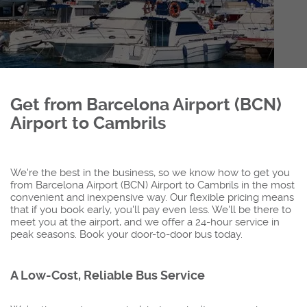
Get from Barcelona Airport (BCN)
Airport to Cambrils
We're the best in the business, so we know how to get you
from Barcelona Airport (BCN) Airport to Cambrils in the most
convenient and inexpensive way. Our flexible pricing means
that if you book early, you'll pay even less. We'll be there to
meet you at the airport, and we offer a 24-hour service in
peak seasons. Book your door-to-door bus today.
A Low-Cost, Reliable Bus Service