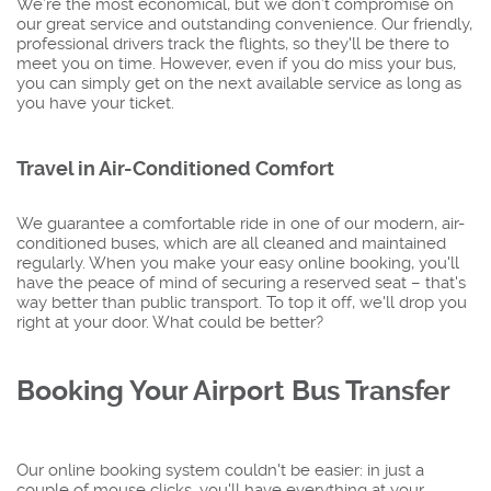
We’re the most economical, but we don’t compromise on
our great service and outstanding convenience. Our friendly,
professional drivers track the flights, so they'll be there to
meet you on time. However, even if you do miss your bus,
you can simply get on the next available service as long as
you have your ticket.
Travel in Air-Conditioned Comfort
We guarantee a comfortable ride in one of our modern, air-
conditioned buses, which are all cleaned and maintained
regularly. When you make your easy online booking, you'll
have the peace of mind of securing a reserved seat – that's
way better than public transport. To top it off, we'll drop you
right at your door. What could be better?
Booking Your Airport Bus Transfer
Our online booking system couldn't be easier: in just a
couple of mouse clicks, you'll have everything at your