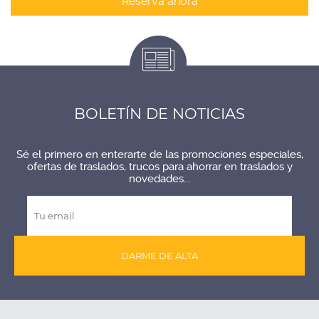
Reserva ahora
BOLETÍN DE NOTICIAS
Sé el primero en enterarte de las promociones especiales,
ofertas de traslados, trucos para ahorrar en traslados y
novedades...
DARME DE ALTA