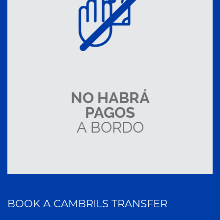
NO HABRÁ
PAGOS
A BORDO
BOOK A CAMBRILS TRANSFER